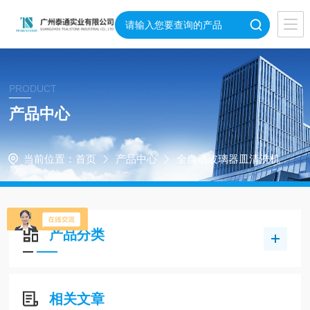
PRODUCT
产品中心
当前位置：
首页
产品中心
全自动玻璃器皿清洗机
产品分类
相关文章