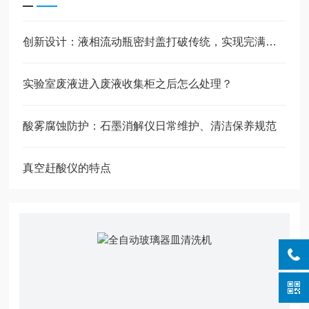
创新设计：液相流动瓶密封盖打破传统，实现完满密封
实验室废液进入废液收集柜之后怎么处理？
酸雾腐蚀防护：石墨消解仪日常维护、清洁保养规范
真空赶酸仪的特点