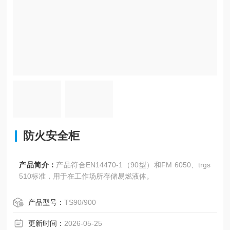
防火安全柜
产品简介：
产品符合EN14470-1（90型）和FM 6050、trgs
510标准，用于在工作场所存储易燃液体。
产品型号：
TS90/900
更新时间：
2026-05-25