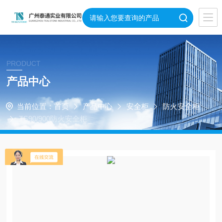
PRODUCT
产品中心
当前位置：
首页
产品中心
安全柜
防火安全柜
TS90/900防火安全柜