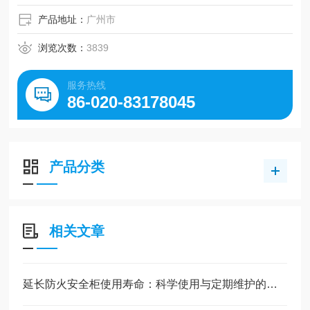
产品地址：
广州市
浏览次数：
3839
服务热线
86-020-83178045
产品分类
相关文章
延长防火安全柜使用寿命：科学使用与定期维护的实用方法