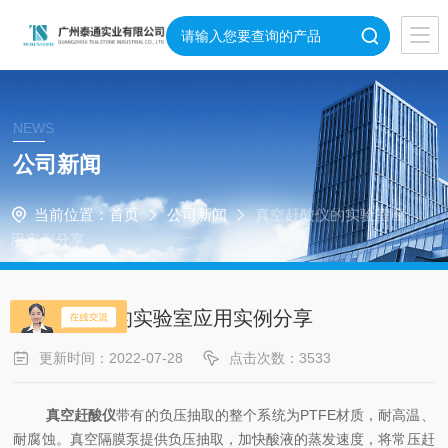
NEWS
公司新闻
当前位置：
首页
公司新闻
真空赶酸仪的实验室应
用实例分享
真空赶酸仪的实验室应用实例分享
更新时间：2022-07-28
点击次数：3533
真空赶酸仪
带有的负压抽取的整个系统为PTFE材质，耐高温、
耐腐蚀。真空隔膜泵提供负压抽取，加快酸液的蒸发速度，将常压赶