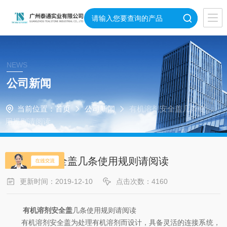
NEWS
公司新闻
当前位置：
首页
公司新闻
有机溶剂安全盖几条使
用规则请阅读
有机溶剂安全盖几条使用规则请阅读
更新时间：2019-12-10
点击次数：4160
有机溶剂安全盖
几条使用规则请阅读
有机溶剂安全盖为处理有机溶剂而设计，具备灵活的连接系统，