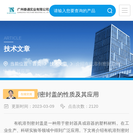
ARTICLE
技术文章
当前位置：
首页
技术文章
介绍有机溶剂密封盖的
性质及其应用
介绍有机溶剂密封盖的性质及其应用
更新时间：2023-03-09
点击次数：2120
有机溶剂密封盖是一种用于密封器具或容器的塑料材料。在工
业生产、科研实验等领域中得到广泛应用。下文将介绍有机溶剂密封