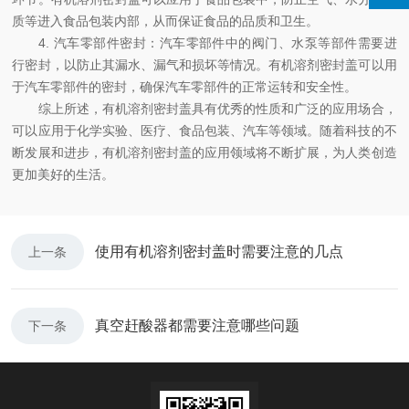
质等进入食品包装内部，从而保证食品的品质和卫生。
4. 汽车零部件密封：汽车零部件中的阀门、水泵等部件需要进
行密封，以防止其漏水、漏气和损坏等情况。有机溶剂密封盖可以用
于汽车零部件的密封，确保汽车零部件的正常运转和安全性。
综上所述，有机溶剂密封盖具有优秀的性质和广泛的应用场合，
可以应用于化学实验、医疗、食品包装、汽车等领域。随着科技的不
断发展和进步，有机溶剂密封盖的应用领域将不断扩展，为人类创造
更加美好的生活。
使用有机溶剂密封盖时需要注意的几点
上一条
真空赶酸器都需要注意哪些问题
下一条