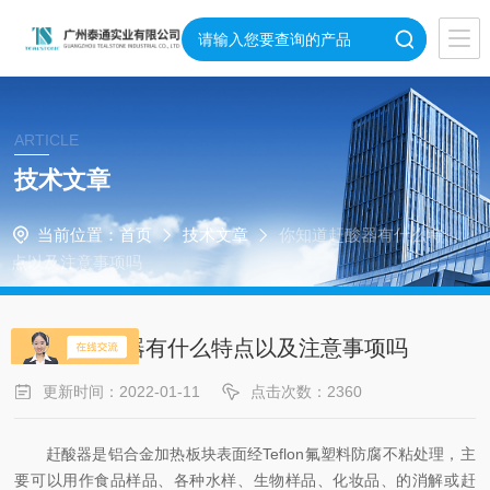
ARTICLE
技术文章
当前位置：
首页
技术文章
你知道赶酸器有什么特
点以及注意事项吗
你知道赶酸器有什么特点以及注意事项吗
更新时间：2022-01-11
点击次数：2360
赶酸器是铝合金加热板块表面经Teflon氟塑料防腐不粘处理，主
要可以用作食品样品、各种水样、生物样品、化妆品、的消解或赶