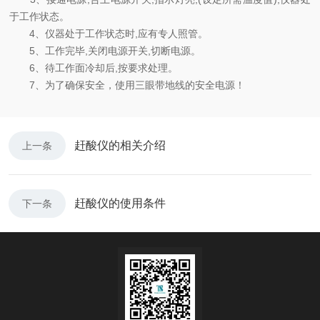
于工作状态。
4、仪器处于工作状态时,应有专人照管。
5、工作完毕,关闭电源开关,切断电源。
6、待工作面冷却后,按要求处理。
7、为了确保安全，使用三眼带地线的安全电源！
赶酸仪的相关介绍
上一条
赶酸仪的使用条件
下一条