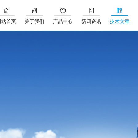
网站首页
关于我们
产品中心
新闻资讯
技术文章