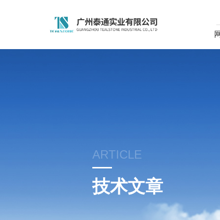
ARTICLE
技术文章