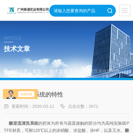
ARTICLE
技术文章
当前位置：
首页
技术文章
酸逆流清洗系统的特性
酸逆流清洗系统的特性
更新时间：2020-03-11
点击次数：2671
酸逆流清洗系统
的腔体为所有与器皿接触的部分均为高纯实验级P
TFE材质，可耐120℃以上的浓硝酸、浓盐酸、浓HF，以及王水。
酸